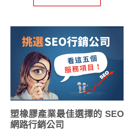
塑橡膠產業最佳選擇的 SEO
網路行銷公司