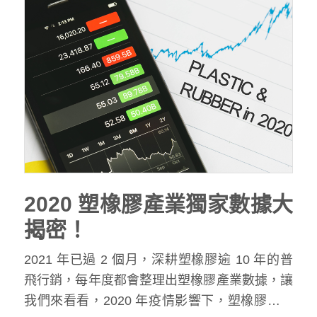
2020 塑橡膠產業獨家數據大
揭密！
2021 年已過 2 個月，深耕塑橡膠逾 10 年的普
飛行銷，每年度都會整理出塑橡膠產業數據，讓
我們來看看，2020 年疫情影響下，塑橡膠數據