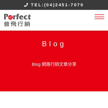
TEL:(04)2451-7070
Blog
Blog 網路行銷文章分享