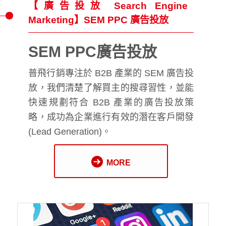
【廣告投放 Search Engine
Marketing】SEM PPC 廣告投放
SEM PPC廣告投放
普飛行銷專注於 B2B 產業的 SEM 廣告投
放，我們清楚了解買主的搜尋習性，並能
快速規劃符合 B2B 產業的廣告投放策
略，成功為企業進行有效的潛在客戶開發
(Lead Generation)。
MORE