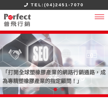
TEL:(04)2451-7070
「打開全球塑橡膠產業的網路行銷通路，成
為專精塑橡膠產業的指定顧問！」