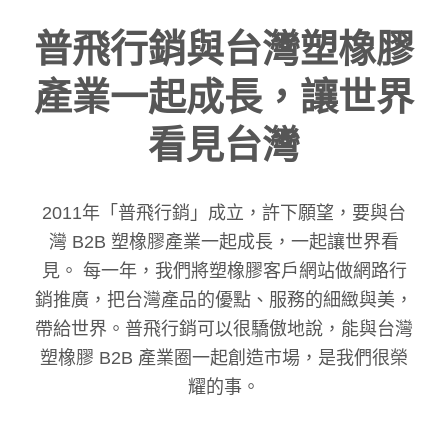
普飛行銷與台灣塑橡膠
產業一起成長，讓世界
看見台灣
2011年「普飛行銷」成立，許下願望，要與台
灣 B2B 塑橡膠產業一起成長，一起讓世界看
見。 每一年，我們將塑橡膠客戶網站做網路行
銷推廣，把台灣產品的優點、服務的細緻與美，
帶給世界。普飛行銷可以很驕傲地說，能與台灣
塑橡膠 B2B 產業圈一起創造市場，是我們很榮
耀的事。