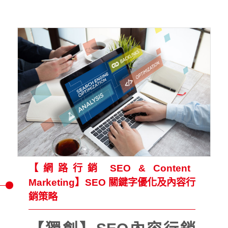
【網路行銷 SEO & Content
Marketing】SEO 關鍵字優化及內容行
銷策略