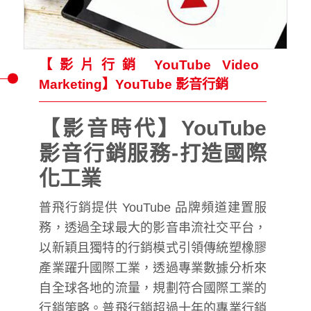
【影片行銷 YouTube Video
Marketing】YouTube 影音行銷
【影音時代】YouTube
影音行銷服務-打造國際
化工業
普飛行銷提供 YouTube 品牌頻道建置服
務，透過全球最大的影音串流社交平台，
以新穎且獨特的行銷模式引領傳統塑橡膠
產業躍升國際工業，透過專業數據分析來
自全球各地的流量，規劃符合國際工業的
行銷策略。普飛行銷超過十年的專業行銷