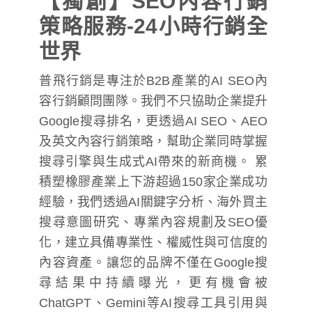
【獨創】SEO內容行銷
策略服務-24小時行銷全
世界
普飛行銷是專注於B2B產業的AI SEO內
容行銷顧問團隊。我們不只協助企業提升
Google搜尋排名，更透過AI SEO、AEO
及英文內容行銷策略，幫助企業同時掌握
搜尋引擎與生成式AI帶來的新商機。 累
積塑橡膠產業上下游超過150家企業成功
經驗，我們透過AI關鍵字分析、海外買主
搜尋意圖研究、專業內容規劃及SEO優
化，建立具備專業性、權威性與可信度的
內容資產。讓您的品牌不僅在Google搜
尋結果中持續曝光，更有機會被
ChatGPT、Gemini等AI搜尋工具引用與