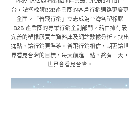
PRM 這個亞洲塑橡膠產業最具代表的行銷平
台，讓塑橡膠B2B產業圈的客戶行銷通路更廣更
全面。「普飛行銷」立志成為台灣各塑橡膠
B2B 產業圈的專業行銷企劃部門，藉由擁有最
完善的塑橡膠買主資料庫及網站數據分析，找出
痛點，讓行銷更準確。普飛行銷相信，朝著讓世
界看見台灣的目標，每天前進一點，終有一天，
世界會看見台灣。