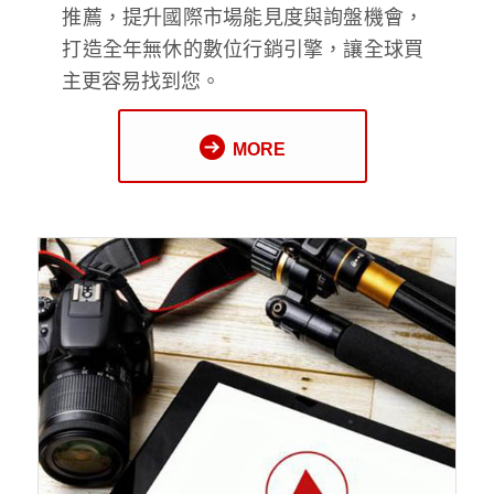
推薦，提升國際市場能見度與詢盤機會，
打造全年無休的數位行銷引擎，讓全球買
主更容易找到您。
MORE