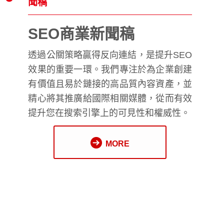
聞稿
SEO商業新聞稿
透過公關策略贏得反向連結，是提升SEO
效果的重要一環。我們專注於為企業創建
有價值且易於鏈接的高品質內容資產，並
精心將其推廣給國際相關媒體，從而有效
提升您在搜索引擎上的可見性和權威性。
MORE