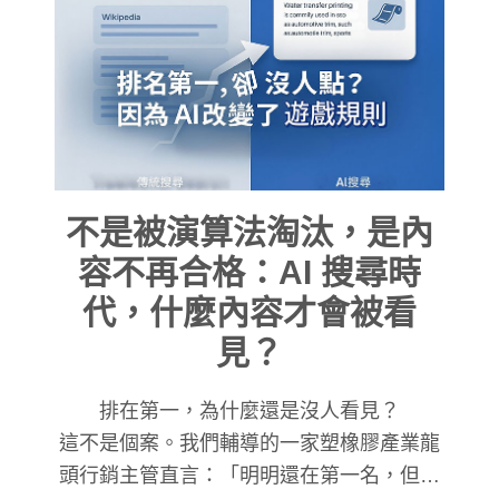
不是被演算法淘汰，是內
容不再合格：AI 搜尋時
代，什麼內容才會被看
見？
排在第一，為什麼還是沒人看見？
這不是個案。我們輔導的一家塑橡膠產業龍
頭行銷主管直言：「明明還在第一名，但流