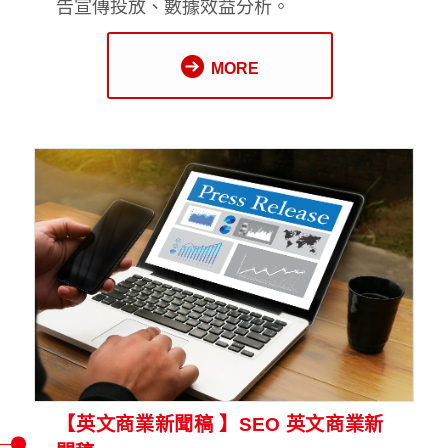
告宣傳投放、數據效益分析。
MORE
【英文商業新聞稿 】SEO 英文商業新