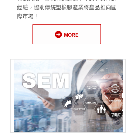
經驗，協助傳統塑橡膠產業將產品推向國
際市場！
MORE