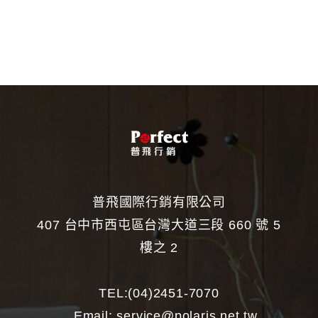
普飛國際行銷有限公司
407 台中市西屯區台灣大道三段 660 號 5
樓之 2
TEL:
(04)2451-7070
Email:
service@polaris.net.tw