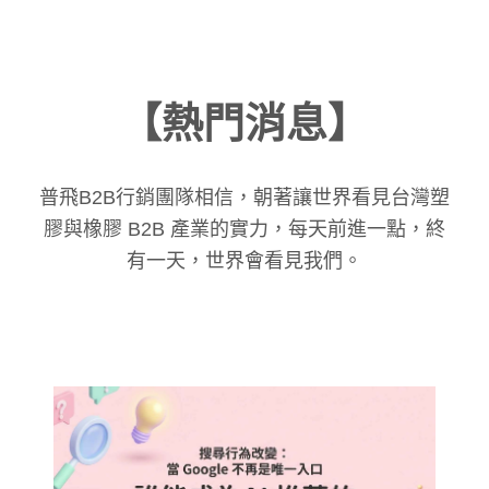
【熱門消息】
普飛B2B行銷團隊相信，朝著讓世界看見台灣塑
膠與橡膠 B2B 產業的實力，每天前進一點，終
有一天，世界會看見我們。