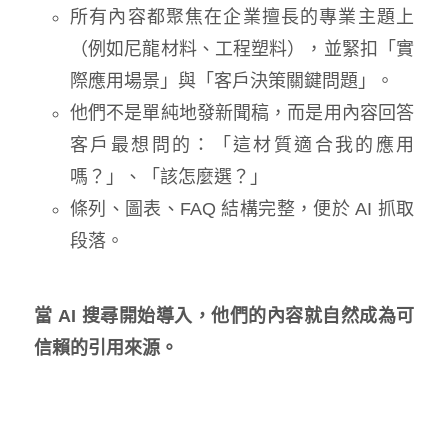
所有內容都聚焦在企業擅長的專業主題上
（例如尼龍材料、工程塑料），並緊扣「實
際應用場景」與「客戶決策關鍵問題」。
他們不是單純地發新聞稿，而是用內容回答
客戶最想問的：「這材質適合我的應用
嗎？」、「該怎麼選？」
條列、圖表、FAQ 結構完整，便於 AI 抓取
段落。
當 AI 搜尋開始導入，他們的內容就自然成為可
信賴的引用來源。