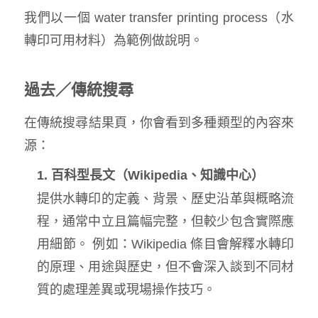
我們以一個 water transfer printing process（水
轉印可用材料）為範例做說明。
過去／傳統搜尋
在傳統搜尋結果頁，你會看到多種類型的內容來
源：
1. 百科型長文（Wikipedia、知識中心）
提供水轉印的定義、背景、歷史沿革與概略流
程，通常中立且篇幅完整，但較少包含實際應
用細節。 例如：Wikipedia 條目會解釋水轉印
的原理、用途與歷史，但不會深入談到不同材
質的處理差異或現場操作技巧。