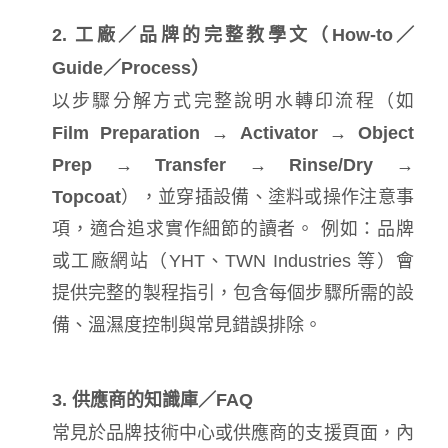
2. 工廠／品牌的完整教學文（How‑to／
Guide／Process）
以步驟分解方式完整說明水轉印流程（如
Film Preparation → Activator → Object
Prep → Transfer → Rinse/Dry →
Topcoat
），並穿插設備、塗料或操作注意事
項，適合追求實作細節的讀者。 例如：品牌
或工廠網站（YHT、TWN Industries 等）會
提供完整的製程指引，包含每個步驟所需的設
備、溫濕度控制與常見錯誤排除。
3. 供應商的知識庫／FAQ
常見於品牌技術中心或供應商的支援頁面，內