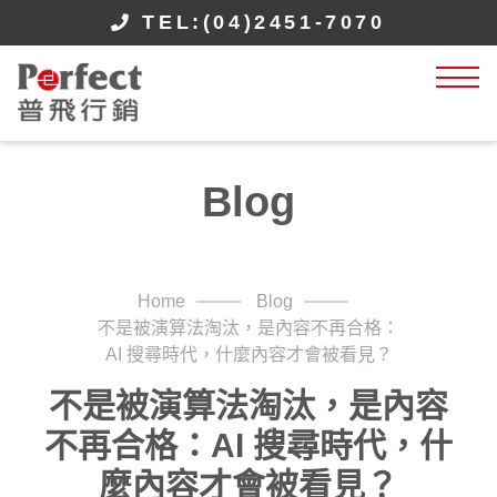
TEL:(04)2451-7070
Blog
Home
Blog
不是被演算法淘汰，是內容不再合格：
AI 搜尋時代，什麼內容才會被看見？
不是被演算法淘汰，是內容
不再合格：AI 搜尋時代，什
麼內容才會被看見？