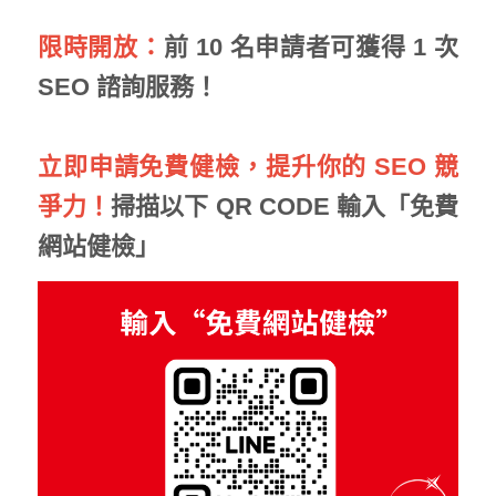
限時開放：
前 10 名申請者可獲得 1 次
SEO 諮詢服務！
立即申請免費健檢，提升你的 SEO 競
爭力！
掃描以下 QR CODE 輸入「免費
網站健檢」