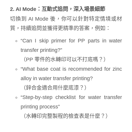
2. AI Mode：互動式追問，深入場景細節
切換到 AI Mode 後，你可以針對特定情境或材
質，持續追問並獲得更精準的答案，例如：
“Can I skip primer for PP parts in water
transfer printing?”
（PP 零件的水轉印可以不打底嗎？）
“What base coat is recommended for zinc
alloy in water transfer printing?
（鋅合金適合用什麼底漆？）
“Step-by-step checklist for water transfer
printing process”
（水轉印完整製程的檢查表是什麼？）