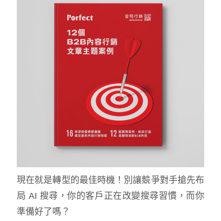
現在就是轉型的最佳時機！別讓競爭對手搶先布
局 AI 搜尋，你的客戶正在改變搜尋習慣，而你
準備好了嗎？