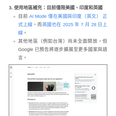
3. 使用地區補充：目前僅限美國、印度和英國
目前
AI Mode 僅在美國與印度（英文） 正
式上線
，而
英國也在 2025 年 7 月 28 日上
線
。
其他地區（例如台灣）尚未全面開放，但
Google 已預告將逐步擴展至更多國家與語
言。