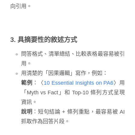
向引用。
3. 具摘要性的敘述方式
問答格式、清單總結、比較表格最容易被引
用。
用清楚的「因果邏輯」寫作，例如：
範例
：〈
10 Essential Insights on PA6
〉用
「Myth vs Fact」和 Top‑10 條列方式呈現
資訊。
說明
：短句結論 + 條列重點，最容易被 AI
抓取作為回答片段。