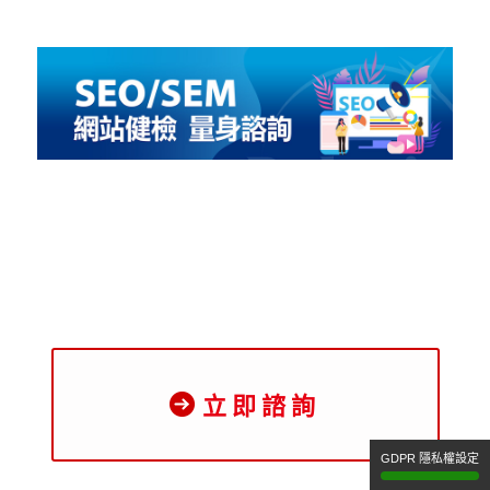
立即諮詢
GDPR 隱私權設定