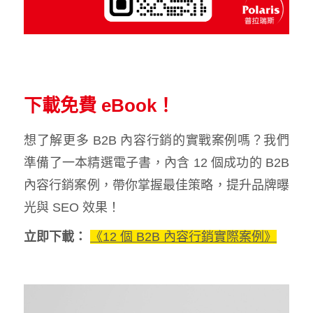
下載免費 eBook！
想了解更多 B2B 內容行銷的實戰案例嗎？我們
準備了一本精選電子書，內含 12 個成功的 B2B
內容行銷案例，帶你掌握最佳策略，提升品牌曝
光與 SEO 效果！
立即下載：
《12 個 B2B 內容行銷實際案例》