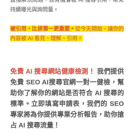
持續曝光與詢問量。
被引用，比排第一更重要。
從今天開始，讓你的
內容被 AI 看見、理解、引用。
免費 AI 搜尋網站健康檢測！
我們提供
免費 SEO AI搜尋官網一對一健檢，幫
助你了解你的網站是否符合 AI 搜尋的
標準。立即填寫申請表，我們的 SEO
專家將為你提供專業分析報告，助你搶
占 AI 搜尋流量！