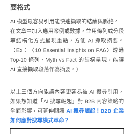
要格式
AI 模型最容易引用能快速擷取的結論與脈絡。
在文章中加入應用案例或數據，並用條列或分段
等結構化方式呈現重點，方便 AI 抓取摘要。
（Ex：〈10 Essential Insights on PA6〉透過
Top-10 條列、Myth vs Fact 的結構呈現，能讓
AI 直接擷取段落作為摘要。）
以上三個方向能讓內容更容易被 AI 搜尋引用，
如果想知道「AI 搜尋崛起」對 B2B 內容策略的
全面影響，可延伸閱讀
AI 搜尋崛起！B2B 企業
如何應對搜尋模式革命？