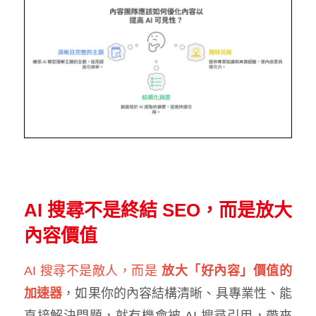
AI 搜尋不是終結 SEO，而是放大
內容價值
AI 搜尋不是敵人，而是
放大「好內容」價值的
加速器
，如果你的內容結構清晰、具專業性、能
直接解決問題，就有機會被 AI 搜尋引用，帶來