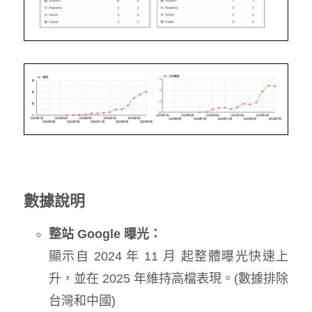
數據說明
整站 Google 曝光：
顯示自 2024 年 11 月 起整體曝光快速上
升，並在 2025 年維持高檔表現。(數據排除
台灣和中國)