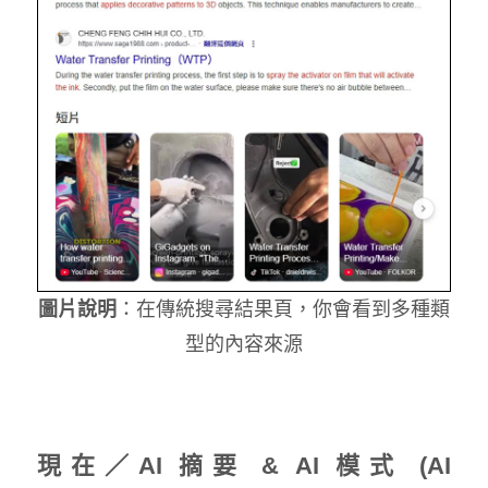
圖片說明
：在傳統搜尋結果頁，你會看到多種類
型的內容來源
現在／AI 摘要 & AI 模式 (AI