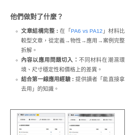
他們做對了什麼？
文章結構完整 :
在「
PA6 vs PA12
」材料比
較型文章，從定義→物性→應用→案例完整
拆解。
內容以應用問題切入：
不同材料在潮濕環
境、尺寸穩定性和價格上的差異。
結合第一線應用經驗 :
提供讀者「能直接拿
去用」的知識。