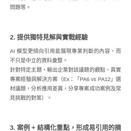
問題等。
2. 提供獨特見解與實戰經驗
AI 模型更傾向引用能展現專業判斷的內容，而
不只是中立的資料彙整。
針對特定主題，輸出企業對該議題的觀點、真實
專案經驗與解決方案（Ex：「PA6 vs PA12」選
材議題，分析應用差異，分享專案成功案例及常
見挑戰的對策）。
3. 案例 + 結構化重點，形成易引用的摘