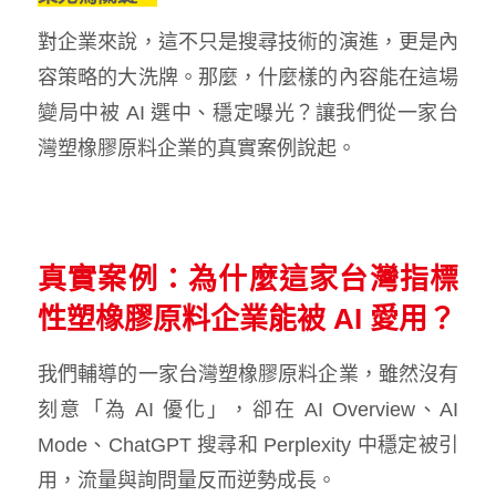
對企業來說，這不只是搜尋技術的演進，更是內
容策略的大洗牌。那麼，什麼樣的內容能在這場
變局中被 AI 選中、穩定曝光？讓我們從一家台
灣塑橡膠原料企業的真實案例說起。
真實案例：為什麼這家台灣指標
性塑橡膠原料企業能被 AI 愛用？
我們輔導的一家台灣塑橡膠原料企業，雖然沒有
刻意「為 AI 優化」，卻在 AI Overview、AI
Mode、ChatGPT 搜尋和 Perplexity 中穩定被引
用，流量與詢問量反而逆勢成長。