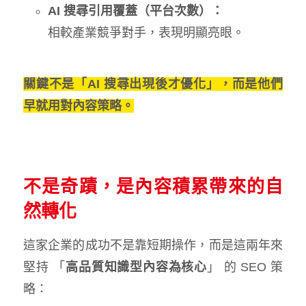
AI 搜尋引用覆蓋（平台次數）：
相較產業競爭對手，表現明顯亮眼。
關鍵不是「AI 搜尋出現後才優化」，而是他們
早就用對內容策略。
不是奇蹟，是內容積累帶來的自
然轉化
這家企業的成功不是靠短期操作，而是這兩年來
堅持 「
高品質知識型內容為核心
」 的 SEO 策
略：