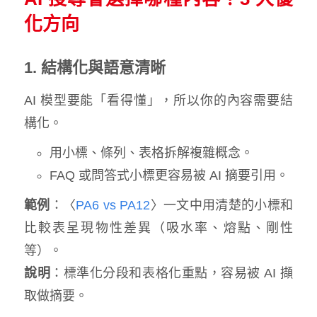
化方向
1. 結構化與語意清晰
AI 模型要能「看得懂」，所以你的內容需要結
構化。
用小標、條列、表格拆解複雜概念。
FAQ 或問答式小標更容易被 AI 摘要引用。
範例
：〈
PA6 vs PA12
〉一文中用清楚的小標和
比較表呈現物性差異（吸水率、熔點、剛性
等）。
說明
：標準化分段和表格化重點，容易被 AI 擷
取做摘要。