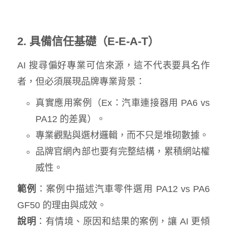
2. 具備信任基礎（E-E-A-T）
AI 搜尋偏好專業可信來源，這不代表要具名作
者，但必須展現品牌專業背景：
真實應用案例（Ex：汽車連接器用 PA6 vs
PA12 的差異）。
專業觀點與選材邏輯，而不只是堆砌數據。
品牌官網內部也要有完整結構，累積網站權
威性。
範例
：案例中描述汽車零件選用 PA12 vs PA6
GF50 的理由與成效。
說明
：有情境、原因和結果的案例，讓 AI 更傾