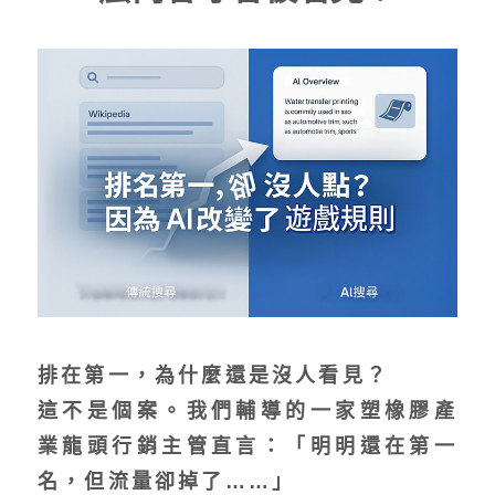
排在第一，為什麼還是沒人看見？
這不是個案。我們輔導的一家塑橡膠產
業龍頭行銷主管直言：「明明還在第一
名，但流量卻掉了……」