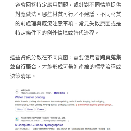
容會回答特定應用問題，或針對不同情境提供
對應做法。哪些材質可行／不建議、不同材質
的前處理與底漆注意事項、常見失敗原因或是
特定條件下的例外情境或替代流程。
這些資訊分散在不同頁面，需要使用者
跨頁蒐集
並自行整合
，才能形成可帶進產線的標準流程或
決策清單。