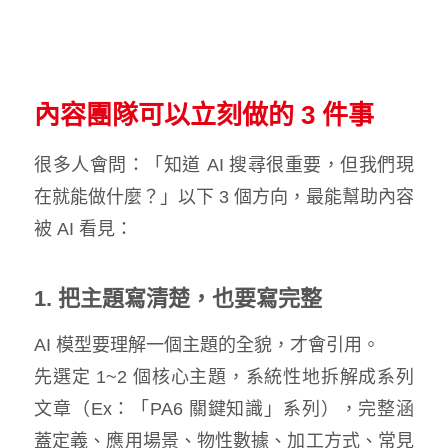
內容團隊可以立刻做的 3 件事
很多人會問：「知道 AI 搜尋很重要，但我們現
在就能做什麼？」以下 3 個方向，最能幫助內容
被 AI 看見：
1. 把主題寫清楚，也要寫完整
AI 模型要理解一個主題的全貌，才會引用。
先選定 1~2 個核心主題，系統性地拆解成系列
文章（Ex：「PA6 關鍵知識」系列），完整涵
蓋定義、應用場景、物性數據、加工方式、常見