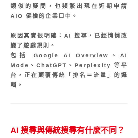
類似的疑問，也頻繁出現在近期申請
AIO 健檢的企業口中。
原因其實很明確：AI 搜尋，已經悄悄改
變了遊戲規則。
包括 Google AI Overview、AI
Mode、ChatGPT、Perplexity 等平
台，正在顛覆傳統「排名＝流量」的邏
輯。
AI 搜尋與傳統搜尋有什麼不同？