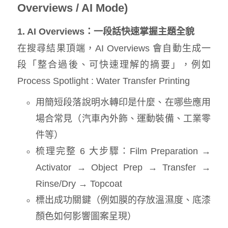
Overviews / AI Mode)
1. AI Overviews：一段話快速掌握主題全貌
在搜尋結果頂端，AI Overviews 會自動生成一
段「整合過後、可快速理解的摘要」，例如
Process Spotlight : Water Transfer Printing
用簡短段落說明水轉印是什麼、在哪些應用
場合常見（汽車內外飾、運動裝備、工業零
件等）
梳理完整 6 大步驟：Film Preparation →
Activator → Object Prep → Transfer →
Rinse/Dry → Topcoat
標出成功關鍵（例如膜的存放溫濕度、底漆
顏色如何影響圖案呈現）