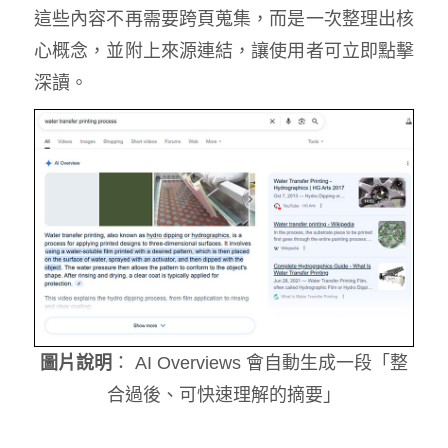
這些內容不再需要跨頁蒐集，而是一次整理出核
心概念，並附上來源連結，讓使用者可立即點擊
深讀。
圖片說明
： AI Overviews 會自動生成一段「整
合過後、可快速理解的摘要」