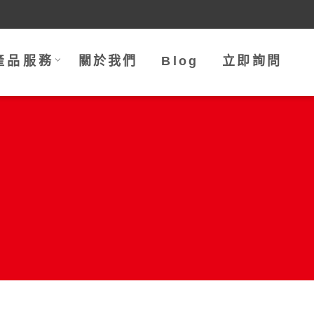
產品服務
關於我們
Blog
立即詢問