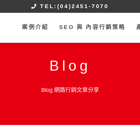
TEL:(04)2451-7070
案例介紹
SEO 與 內容行銷策略
Blog
Blog 網路行銷文章分享