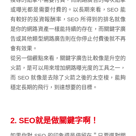
或曝光都是需要付費的。以長期來看，SEO 能
有較好的投資報酬率，SEO 所得到的排名就像
是你的網路資產一樣能持續的存在，而關鍵字廣
告或其他類型網路廣告則在你停止付費後就不再
會有效果。
從另一個觀點來看，關鍵字廣告比較像是升空的
火箭，是可以用來增加網路曝光度的工具之一，
而 SEO 就像是去除了火箭之後的太空梭，能夠
穩定長期的飛行，到達想要的目標。
2. SEO就是做關鍵字啊！
如果你對 SEO 的印象還是停留在＂只要選對關