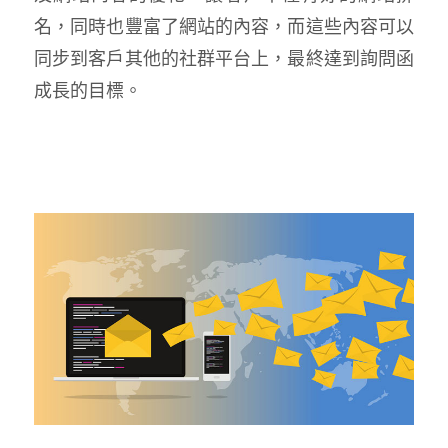
名，同時也豐富了網站的內容，而這些內容可以
同步到客戶其他的社群平台上，最終達到詢問函
成長的目標。