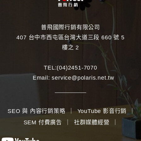
普飛國際行銷有限公司
407 台中市西屯區台灣大道三段 660 號 5
樓之 2
TEL:
(04)2451-7070
Email:
service@polaris.net.tw
SEO 與 內容行銷策略
｜
YouTube 影音行銷
｜
SEM 付費廣告
｜
社群媒體經營
｜