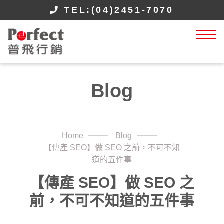
TEL:(04)2451-7070
Blog
Home
Blog
【傳產 SEO】做 SEO 之前，不可不知
道的五件事
【傳產 SEO】做 SEO 之
前，不可不知道的五件事