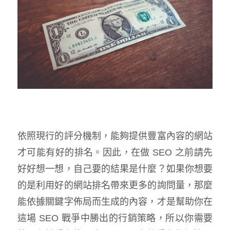
依照現行的評分機制，能夠提供豐富內容的網站
才可能有好的排名。因此，在做 SEO 之前請先
好好想一想，自己要的結果是什麼？如果你想要
的是利用好的網站排名帶來更多的詢問量，那麼
能依據關鍵字佈局而生成的內容，才是幫助你在
這場 SEO 戰爭中勝出的行銷策略，所以你需要