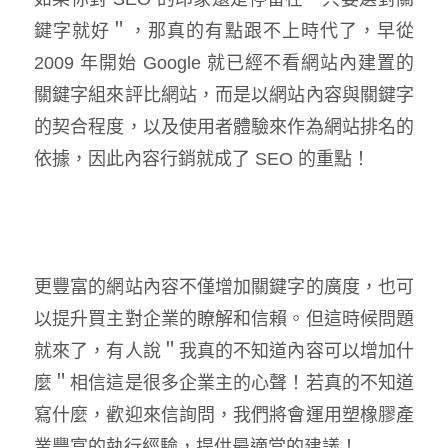
鍵字就好＂，那真的有點跟不上時代了，早從
2009 年開始 Google 就已經不看網站內建置的
關鍵字組來評比網站，而是以網站內容與關鍵字
的契合程度，以及使用者體驗來作為網站排名的
依據，因此內容行銷就成了 SEO 的重點！
更豐富的網站內容不僅增加關鍵字的廣度，也可
以提升買主對企業的瞭解和信賴。但這時候問題
就來了，有人說＂我真的不知道內容可以增加什
麼＂相信這是很多企業主的心聲！若真的不知道
寫什麼，歡迎來信詢問，我們將會運用塑橡膠產
業豐富的執行經驗，提供最適當的建議！