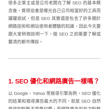
很多企業主或是公司老闆在了解 SEO 的基本概
念後，覺得這會是曝光自己公司相當好的工具而
躍躍欲試，但是 SEO 其實還是包含了許多關於
網路技術和網站使用者體驗的知識，因此今天要
跟大家稍微說明一下，做 SEO 之前需要了解或
釐清的都市傳說。
1. SEO 優化和網路廣告一樣嗎？
以 Google、Yahoo 等搜尋引擎為例，SEO 優化
的結果和搜尋廣告最大的不同，就是 SEO 自然
搜尋的點擊不需要付費，而網路廣告的每次點擊