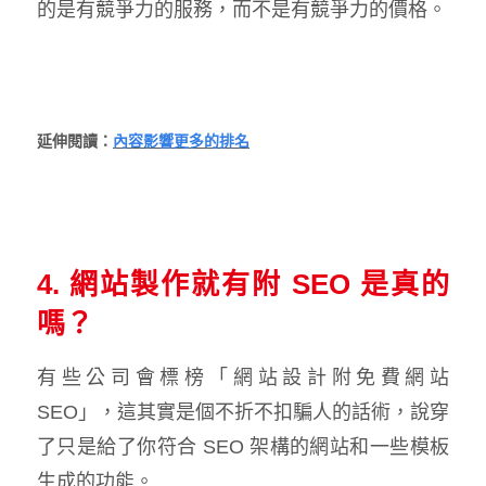
的是有競爭力的服務，而不是有競爭力的價格。
延伸閱讀：
內容影響更多的排名
4. 網站製作就有附 SEO 是真的
嗎？
有些公司會標榜「網站設計附免費網站
SEO」，這其實是個不折不扣騙人的話術，說穿
了只是給了你符合 SEO 架構的網站和一些模板
生成的功能。