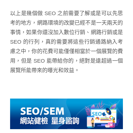
以上是幾個做 SEO 之前需要了解或是可以先思
考的地方，網路環境的改變已經不是一天兩天的
事情，如果你還沒加入數位行銷、網路行銷或是
SEO 的行列，真的需要將這些行銷通路納入考
慮之中，你的花費可能僅僅相當於一個展覽的費
用，但是 SEO 能帶給你的，絕對是遠超過一個
展覽所能帶來的曝光和效益。