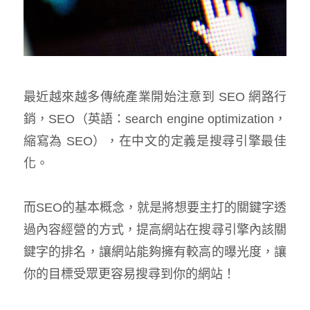
最近越來越多傳統產業開始注意到 SEO 網路行
銷，SEO（英語：search engine optimization，
縮寫為 SEO），在中文的定義是搜尋引擎最佳
化。
而SEO的基本概念，就是將想要主打的關鍵字透
過內容經營的方式，提高網站在搜尋引擎內該關
鍵字的排名，讓網站能夠擁有較高的曝光度，讓
你的目標受眾更容易搜尋到你的網站！