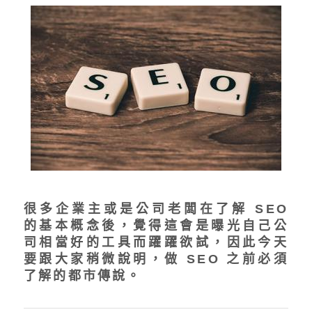
很多企業主或是公司老闆在了解 SEO
的基本概念後，覺得這會是曝光自己公
司相當好的工具而躍躍欲試，因此今天
要跟大家稍微說明，做 SEO 之前必須
了解的都市傳說。