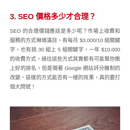
3. SEO 價格多少才合理？
SEO 的合理價錢應該是多少呢？市場上收費和
服務的方式琳瑯滿目，有每月 $3,000/10 組關鍵
字，也有挑 30 組上 5 組關鍵字，一年 $10,000
的收費方式，過往這些方式其實都有可能幫你衝
上好的排名，但是隨著 Google 網站評分機制的
改變，這樣的方式能否有一樣的效果，真的要打
個大問號！