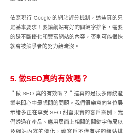
依照現行 Google 的網站評分機制，這些真的只
是基本要求！要讓網站有好的關鍵字排名，需要
的是不斷優化和豐富網站的內容，否則可能很快
就會被競爭者的努力給淹沒。
5. 做SEO真的有效嗎？
＂做 SEO 真的有效嗎？＂這真的是很多傳統產
業老闆心中最想問的問題。我們很樂意向各位展
示諸多正在享受 SEO 甜蜜果實的客戶案例，我
們透過在產品、應用層面上相關的關鍵字佈局以
及網站內容的優化，讓客戶不僅有好的網站排