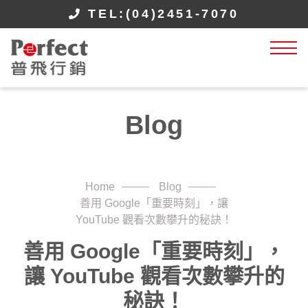
TEL:(04)2451-7070
Blog
Home
Blog
善用 Google「重要時刻」，讓
YouTube 觀看次數攀升的秘訣！
善用 Google「重要時刻」，
讓 YouTube 觀看次數攀升的
秘訣！