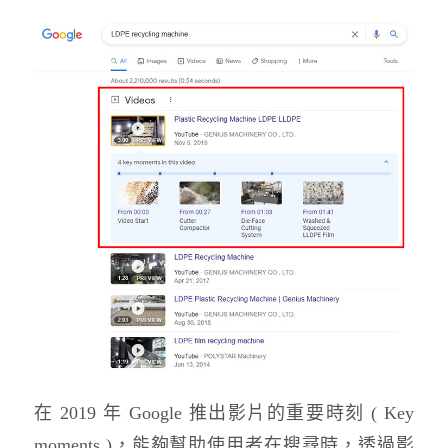
在 2019 年 Google 推出影片的重要時刻 ( Key
moments )，能夠幫助使用者在搜尋時，透過影