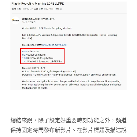
總結來說，除了設定好重要時刻功能之外，頻道
保持固定時間發布新影片、在影片標題及描述說