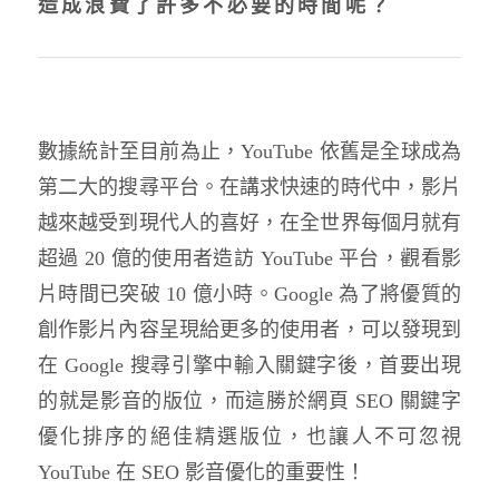
造成浪費了許多不必要的時間呢？
數據統計至目前為止，YouTube 依舊是全球成為
第二大的搜尋平台。在講求快速的時代中，影片
越來越受到現代人的喜好，在全世界每個月就有
超過 20 億的使用者造訪 YouTube 平台，觀看影
片時間已突破 10 億小時。Google 為了將優質的
創作影片內容呈現給更多的使用者，可以發現到
在 Google 搜尋引擎中輸入關鍵字後，首要出現
的就是影音的版位，而這勝於網頁 SEO 關鍵字
優化排序的絕佳精選版位，也讓人不可忽視
YouTube 在 SEO 影音優化的重要性！