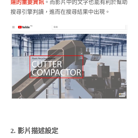
達的重要資訊
。而影片中的文字也能有利於幫助
搜尋引擎判讀，進而在搜尋結果中出現。
2. 影片描述設定