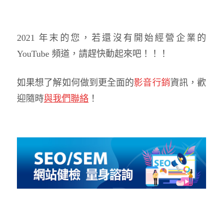
2021 年末的您，若還沒有開始經營企業的
YouTube 頻道，請趕快動起來吧！！！
如果想了解如何做到更全面的
影音行銷
資訊，歡
迎隨時
與我們聯絡
！