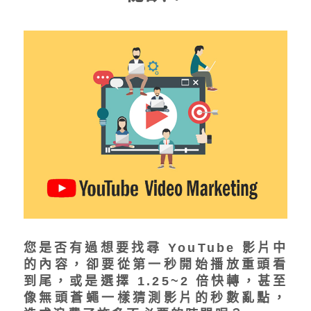
您是否有過想要找尋 YouTube 影片中
的內容，卻要從第一秒開始播放重頭看
到尾，或是選擇 1.25~2 倍快轉，甚至
像無頭蒼蠅一樣猜測影片的秒數亂點，