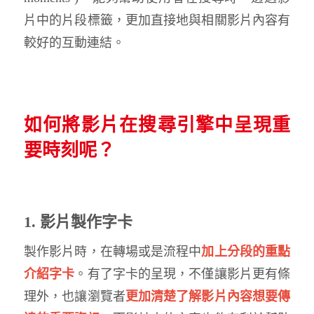
片中的片段標籤，更加直接地與相關影片內容有
較好的互動連結。
如何將影片在搜尋引擎中呈現重
要時刻呢？
1. 影片製作字卡
製作影片時，在轉場或是流程中
加上分段的重點
介紹字卡
。有了字卡的呈現，不僅讓影片更有條
理外，也讓瀏覽者
更加清楚了解影片內容想要傳