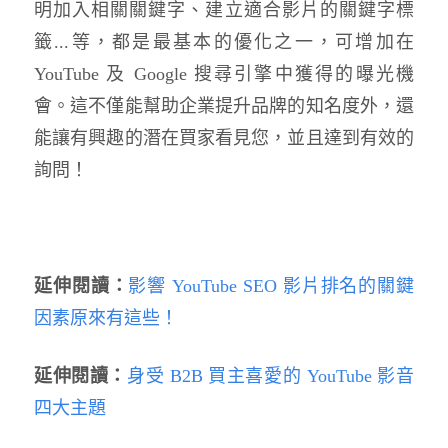
明加入相關關鍵字、建立適合影片的關鍵字標
籤...等，都是最基本的優化之一，可增加在
YouTube 及 Google 搜尋引擎中獲得的曝光機
會。這不僅能幫助企業提升品牌的知名度外，還
能讓有興趣的潛在買家看見您，並且達到有效的
詢問！
延伸閱讀：
影
響 YouTube SEO 影片排名的關鍵
因素原來有這些！
延伸閱讀：
身受 B2B 買主喜愛的 YouTube 影音
四大主題