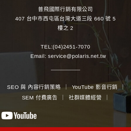
普飛國際行銷有限公司
407 台中市西屯區台灣大道三段 660 號 5
樓之 2
TEL:
(04)2451-7070
Email:
service@polaris.net.tw
SEO 與 內容行銷策略
｜
YouTube 影音行銷
｜
SEM 付費廣告
｜
社群媒體經營
｜