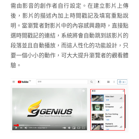
需由影音的創作者自行設定。在建立影片上傳
後，影片的描述內加上時間戳記及填寫重點說
明。當瀏覽者對影片中的內容感興趣時，直接點
選時間戳記的連結，系統將會自動跳到該影片的
段落並且自動播放，而這人性化的功能設計，只
要一個小小的動作，可大大提升瀏覽者的觀看體
驗。