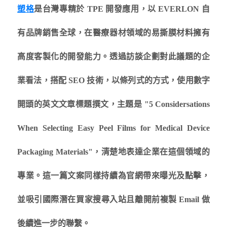
塑格
是台灣專精於 TPE 開發應用，以 EVERLON 自
有品牌銷售全球，在醫療器材領域的易撕膜材料擁有
高度客製化的開發能力。透過訪談企劃對此議題的企
業看法，搭配 SEO 技術，以條列式的方式，使用數字
開頭的英文文章標題撰文，主題是 "5 Considersations
When Selecting Easy Peel Films for Medical Device
Packaging Materials"，清楚地表達企業在這個領域的
專業。這一篇文案同樣持續為官網帶來曝光及點擊，
並吸引國際潛在買家搜尋入站且離開前複製 Email 做
後續進一步的聯繫。