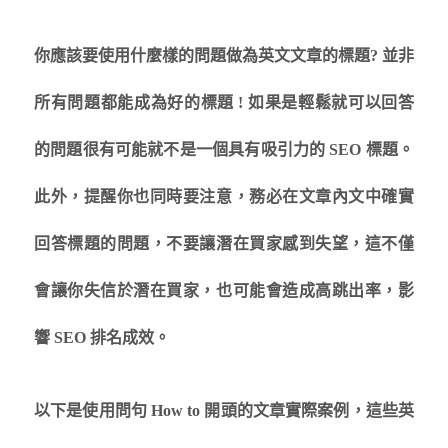
你應該要使用什麼樣的問題做為英文文章的標題? 並非
所有問題都能成為好的標題 ! 如果是輕鬆就可以回答
的問題很有可能就不是一個具有吸引力的 SEO 標題。
此外，提醒你也同時要注意，務必在文章內文中確實
回答標題的問題，不要讓潛在買家感到失望，這不僅
會讓你失信於潛在買家，也可能會造成高跳出率，影
響 SEO 排名成效。
以下是使用問句 How to 開頭的文章實際案例，這些英