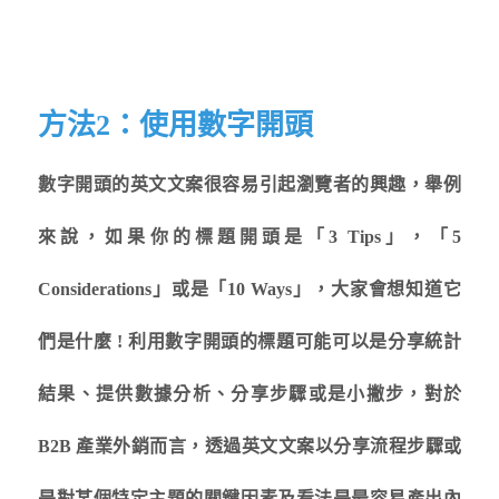
方法2：使用數字開頭
數字開頭的英文文案很容易引起瀏覽者的興趣，舉例
來說，如果你的標題開頭是「3 Tips」，「5
Considerations」或是「10 Ways」，大家會想知道它
們是什麼 ! 利用數字開頭的標題可能可以是分享統計
結果、提供數據分析、分享步驟或是小撇步，對於
B2B 產業外銷而言，透過英文文案以分享流程步驟或
是對某個特定主題的關鍵因素及看法是最容易產出內