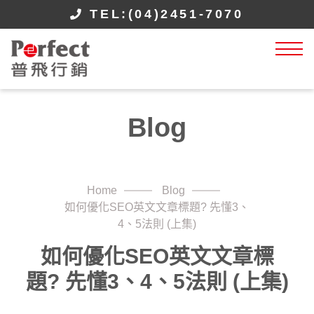
TEL:(04)2451-7070
Blog
Home
Blog
如何優化SEO英文文章標題? 先懂3、
4、5法則 (上集)
如何優化SEO英文文章標
題? 先懂3、4、5法則 (上集)