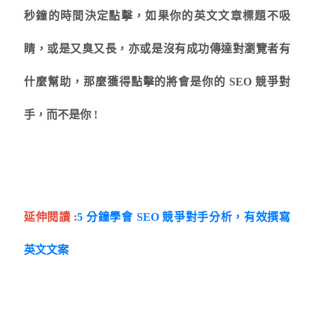
秒鐘的時間決定點擊，如果你的英文文章標題不吸
睛，或是又臭又長，亦或是沒有成功傳達對瀏覽者有
什麼幫助，那麼獲得點擊的將會是你的 SEO 競爭對
手，而不是你 !
延伸閱讀 :
5 分鐘學會 SEO 競爭對手分析，有效撰寫
英文文案