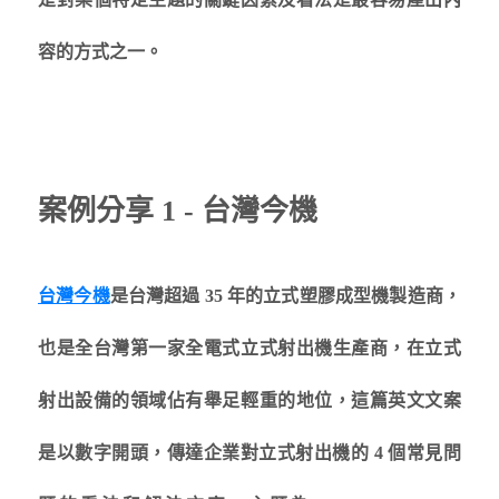
容的方式之一。
案例分享 1 - 台灣今機
台灣今機
是台灣超過 35 年的立式塑膠成型機製造商，
也是全台灣第一家全電式立式射出機生產商，在立式
射出設備的領域佔有舉足輕重的地位，這篇英文文案
是以數字開頭，傳達企業對立式射出機的 4 個常見問