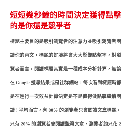
短短幾秒鐘的時間決定獲得點擊
的是你還是競爭者
標題主要目的是吸引瀏覽者的注意力並吸引瀏覽者閱
讀你的內文，標題的好壞將會大大影響點擊率，對瀏
覽者而言，閱讀標題其實是一種成本分析計算，無論
在 Google 搜尋結果或是社群網站，每次看到標題時都
是在進行一次效益計算決定是不是值得做點擊繼續閱
讀 ! 平均而言，有 80% 的瀏覽者只會閱讀文章標題，
只有 20% 的瀏覽者會閱讀整篇文章，瀏覽者約只花 2