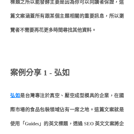
標題之所以能發酵主要是因為你可以向讀者保證，這
篇文案涵蓋所有跟某個主題相關的重要訊息，所以瀏
覽者不需要再花更多時間尋找其他資料。
案例分享 1 - 弘如
弘如
是台灣專注於真空、壓空成型模具的企業，在國
際市場的食品包裝領域佔有一席之地。這篇文案就是
使用「Guides」的英文標題，透過 SEO 英文文案將企