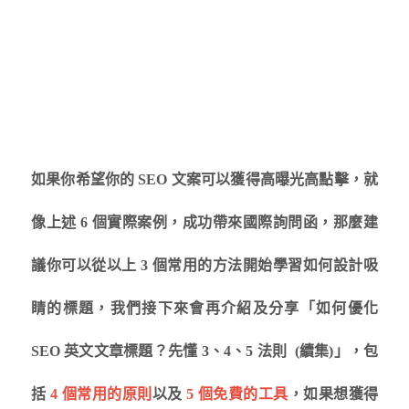
如果你希望你的 SEO 文案可以獲得高曝光高點擊，就
像上述 6 個實際案例，成功帶來國際詢問函，那麼建
議你可以從以上 3 個常用的方法開始學習如何設計吸
睛的標題，我們接下來會再介紹及分享「如何優化
SEO 英文文章標題？先懂 3、4、5 法則 (續集)」，包
括
4 個常用的原則
以及
5 個免費的工具
，如果想獲得