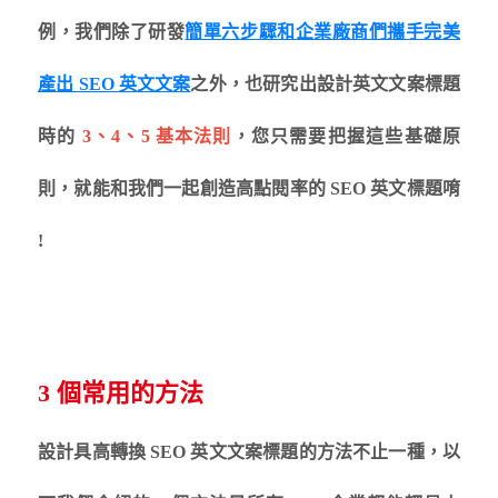
例，我們除了研發
簡單六步驟和企業廠商們攜手完美
產出 SEO 英文文案
之外，也研究出設計英文文案標題
時的
3、4、5 基本法則
，您只需要把握這些基礎原
則，就能和我們一起創造高點閱率的 SEO 英文標題唷
!
3 個常用的方法
設計具高轉換 SEO 英文文案標題的方法不止一種，以