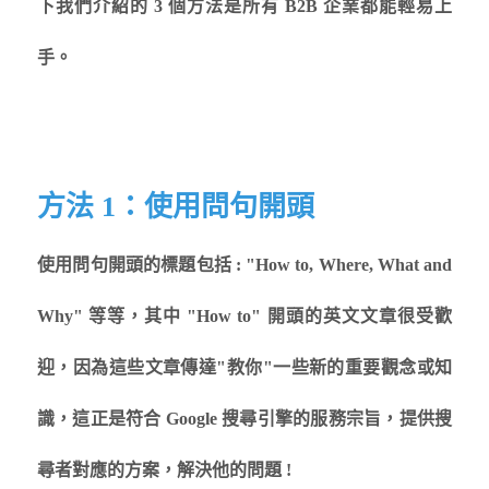
下我們介紹的 3 個方法是所有 B2B 企業都能輕易上
手。
方法 1：使用問句開頭
使用問句開頭的標題包括 : "How to, Where, What and
Why" 等等，其中 "How to" 開頭的英文文章很受歡
迎，因為這些文章傳達"教你"一些新的重要觀念或知
識，這正是符合 Google 搜尋引擎的服務宗旨，提供搜
尋者對應的方案，解決他的問題 !