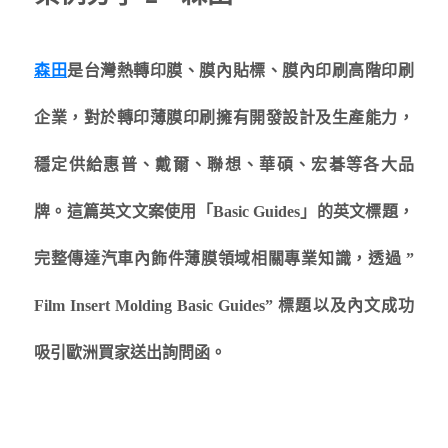
森田
是台灣熱轉印膜、膜內貼標、膜內印刷高階印刷
企業，對於轉印薄膜印刷擁有開發設計及生產能力，
穩定供給惠普、戴爾、聯想、華碩、宏碁等各大品
牌。這篇英文文案使用「Basic Guides」的英文標題，
完整傳達汽車內飾件薄膜領域相關專業知識，透過 ”
Film Insert Molding Basic Guides” 標題以及內文成功
吸引歐洲買家送出詢問函。