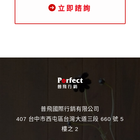
立即諮詢
普飛國際行銷有限公司
407 台中市西屯區台灣大道三段 660 號 5
樓之 2