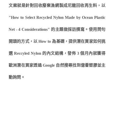
文案就是針對回收廢棄漁網製成尼龍回收再生料，以
"How to Select Recycled Nylon Made by Ocean Plastic
Net - 4 Considerations" 的主題做採訪撰寫。使用問句
開頭的方式，以 How to 為基礎，提供潛在買家如何挑
選 Reccyled Nylon 的內文結構，發佈 3 個月內就獲得
歐洲潛在買家透過 Google 自然搜尋找到億薈塑膠並主
動詢問。