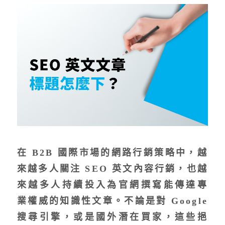
在 B2B 國際市場的網路行銷策略中，越
來越多人關注 SEO 英文內容行銷，也越
來越多人持續投入為官網撰寫能傳達專
業權威的知識性文章。不論是對 Google
搜尋引擎，或是國外潛在買家，這些挹