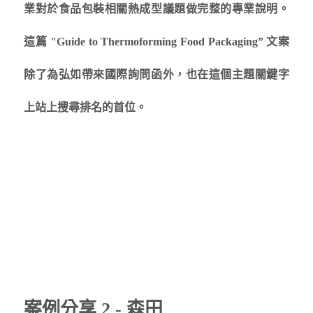
業對於食品包裝相關熱成型議題做完整的專業說明。
這篇 "Guide to Thermoforming Food Packaging” 文案
除了為弘如帶來國際詢問函外，也在這個主題關鍵字
上站上搜尋排名的首位。
案例分享 2 - 森田