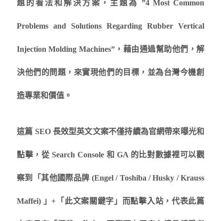
題的看法和解決方案，主題為 ”4 Most Common
Problems and Solutions Regarding Rubber Vertical
Injection Molding Machines”，藉由通過幫助他們，解
決他們的問題，來實現他們的目標，並為台灣今機創
造專業和價值。
這篇 SEO 長效型英文文案不僅持續為官網帶來曝光和
點擊，從 Search Console 和 GA 的比對數據裡可以觀
察到「其他國際品牌 (Engel / Toshiba / Husky / Krauss
Maffei) 」+「此文案關鍵字」而點擊入站，代表此篇