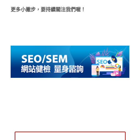
更多小撇步，要持續關注我們喔！