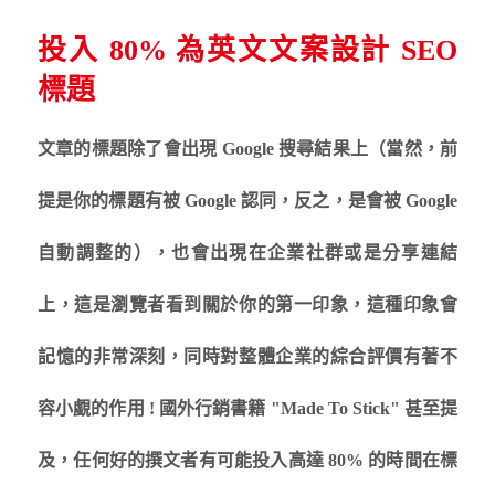
投入 80% 為英文文案設計 SEO
標題
文章的標題除了會出現 Google 搜尋結果上（當然，前
提是你的標題有被 Google 認同，反之，是會被 Google
自動調整的），也會出現在企業社群或是分享連結
上，這是瀏覽者看到關於你的第一印象，這種印象會
記憶的非常深刻，同時對整體企業的綜合評價有著不
容小覷的作用 ! 國外行銷書籍 "Made To Stick" 甚至提
及，任何好的撰文者有可能投入高達 80% 的時間在標