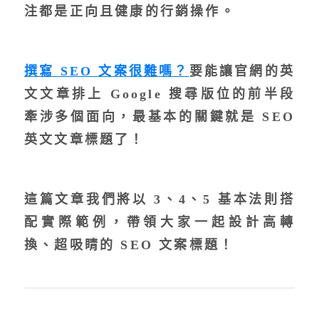
注都是正向且健康的行銷操作。
撰寫 SEO 文案很難嗎？
要能讓官網的英
文文章排上 Google 搜尋版位的前半段
牽涉多個面向，最基本的關鍵就是
SEO
英文文章標題
了！
這篇文章我們將以 3、4、5 基本法則搭
配實際範例，帶領大家一起設計高轉
換、超吸睛的 SEO 文案標題！