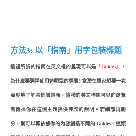
方法3: 以「指南」用字包裝標題
這裡所謂的指南在英文裡的呈現可以是
「Guides」
，
為什麼要選擇使用這類型的標題? 當潛在買家想要一次
深度地了解某個議題時，這樣的英文標題可以向瀏覽
者傳達你在這個主題提供完整的說明。若細部再劃
分，則可以再依據你的內容創造不同的 Guides。這類