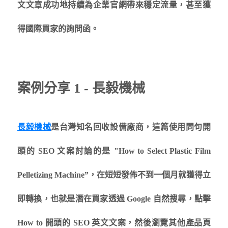
文文章成功地持續為企業官網帶來穩定流量，甚至獲
得國際買家的詢問函。
案例分享 1 - 長毅機械
長毅機械
是台灣知名回收設備廠商，這篇使用問句開
頭的 SEO 文案討論的是 "How to Select Plastic Film
Pelletizing Machine”，在短短發佈不到一個月就獲得立
即轉換，也就是潛在買家透過 Google 自然搜尋，點擊
How to 開頭的 SEO 英文文案，然後瀏覽其他產品頁