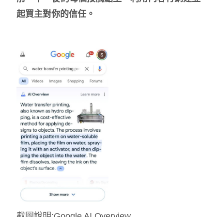
起買主對你的信任。
截圖說明:Google AI Overview