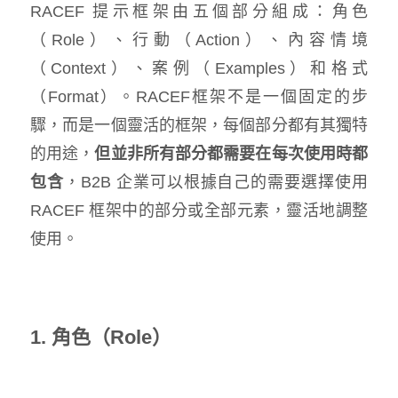
RACEF 提示框架由五個部分組成：角色
（Role）、行動（Action）、內容情境
（Context）、案例（Examples）和格式
（Format）。RACEF框架不是一個固定的步
驟，而是一個靈活的框架，每個部分都有其獨特
的用途，
但並非所有部分都需要在每次使用時都
包含
，B2B 企業可以根據自己的需要選擇使用
RACEF 框架中的部分或全部元素，靈活地調整
使用。
1. 角色（Role）