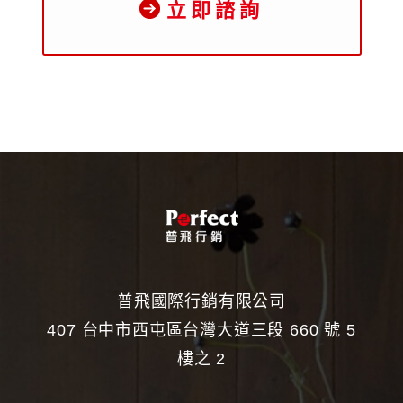
立即諮詢
普飛國際行銷有限公司
407 台中市西屯區台灣大道三段 660 號 5
樓之 2