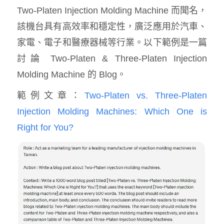
Two-Platen Injection Molding Machine 而聞名，
該機台具有高效率和穩定性，廣泛應用於汽車、
家電、電子和醫療器械等行業。以下範例是一篇
討論 Two-Platen & Three-Platen Injection
Molding Machine 的 Blog。
範例文章：
Two-Platen vs. Three-Platen
Injection Molding Machines: Which One is
Right for You?