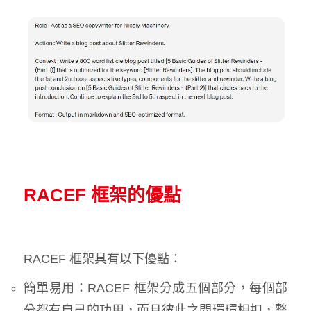
RACEF 框架的優點
RACEF 框架具有以下優點：
簡單易用：RACEF 框架分成五個部分，每個部
分都有自己的功用，而且彼此之間環環相扣，整