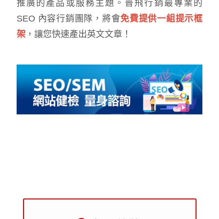
推廣的產品或服務主題。普飛行銷最專業的
SEO 內容行銷團隊，將會
免費提供一組提示框
架
，讓您快速產出英文文章！