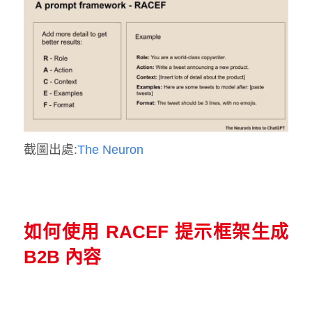
截圖出處:
The Neuron
如何使用 RACEF 提示框架生成
B2B 內容