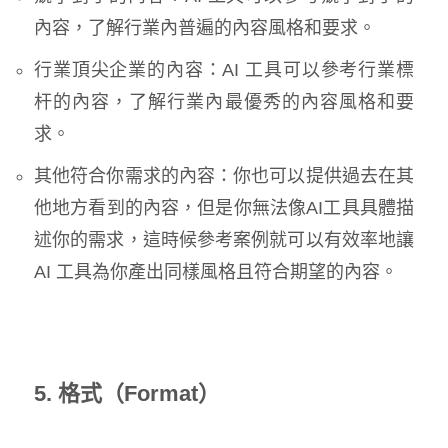
內容，了解行業內普遍的內容風格和要求。
行業頂尖企業的內容：AI 工具可以參考行業標
杆的內容，了解行業內最優秀的內容風格和要
求。
其他符合你需求的內容：你也可以提供過去在其
他地方看到的內容，但是你無法像AI工具具體描
述你的需求，這時候參考案例就可以有效率地讓
AI 工具為你產出同樣風格且符合期望的內容。
5. 格式（Format）