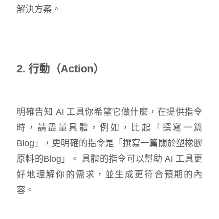
解決方案。
2. 行動（Action）
明確告知 AI 工具你希望它做什麼，在提供指令
時，請盡量具體，例如，比起「撰寫一篇
Blog」，更明確的指令是「撰寫一篇關於塑橡膠
原料的Blog」。 具體的指令可以幫助 AI 工具更
好地理解你的需求，並生成更符合預期的內
容。