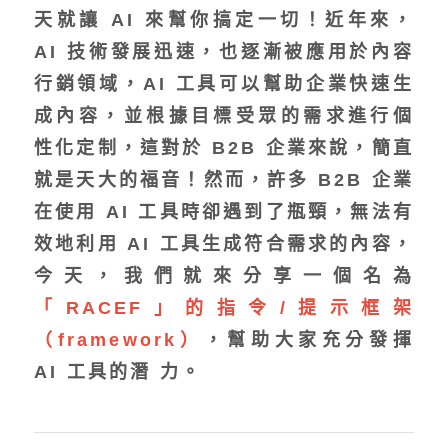
天就讓 AI 來幫你搞定一切！近年來，
AI 技術發展迅速，也逐漸被應用於內容
行銷領域，AI 工具可以幫助企業快速生
成內容，並根據目標受眾的需求進行個
性化定制，這對於 B2B 企業來說，簡直
就是天大的福音！然而，許多 B2B 企業
在使用 AI 工具時卻遇到了瓶頸，無法有
效地利用 AI 工具生成符合需求的內容，
今天，我們就來分享一個名為
「RACEF」的指令/提示框架
（framework）
，幫助大家充分發揮
AI 工具的潛
力。