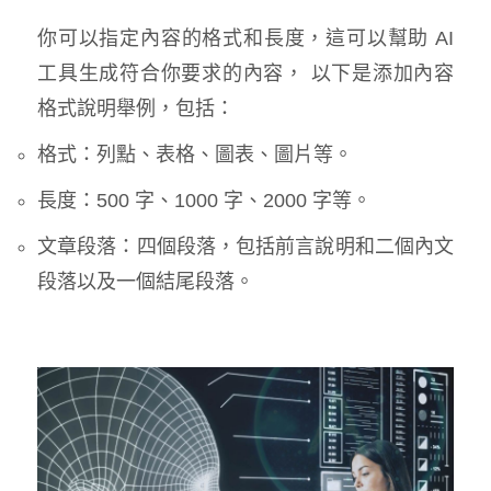
你可以指定內容的格式和長度，這可以幫助 AI
工具生成符合你要求的內容， 以下是添加內容
格式說明舉例，包括：
格式：列點、表格、圖表、圖片等。
長度：500 字、1000 字、2000 字等。
文章段落：四個段落，包括前言說明和二個內文
段落以及一個結尾段落。