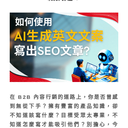
在
B2B 內容行銷
的道路上，你是否曾感
到無從下手？擁有豐富的產品知識，卻
不知道該寫什麼？目標受眾太專業，不
知道怎麼寫才能吸引他們？別擔心，今