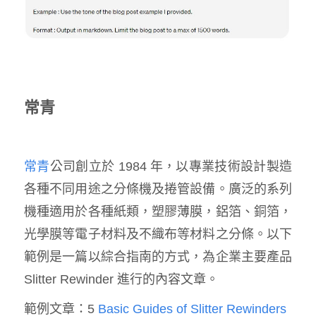
常青
常青
公司創立於 1984 年，以專業技術設計製造
各種不同用途之分條機及捲管設備。廣泛的系列
機種適用於各種紙類，塑膠薄膜，鋁箔、銅箔，
光學膜等電子材料及不織布等材料之分條。以下
範例是一篇以綜合指南的方式，為企業主要產品
Slitter Rewinder 進行的內容文章。
範例文章：
5
Basic Guides of Slitter Rewinders