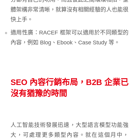
體架構非常清晰，就算沒有相關經驗的人也能很
快上手。
適用性廣：RACEF 框架可以適用於不同類型的
內容，例如 Blog、Ebook、Case Study 等。
SEO 內容行銷布局，B2B 企業已
沒有猶豫的時間
人工智能技術發展迅速，大型語言模型功能強
大，可處理更多類型內容。就在這個月中，