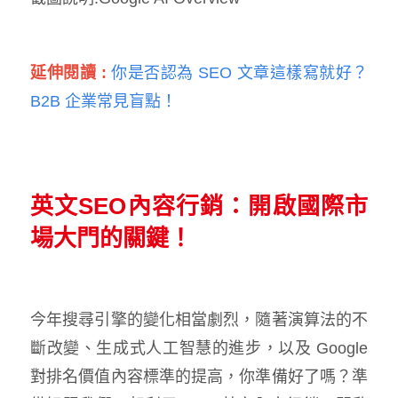
延伸閱讀 :
你是否認為 SEO 文章這樣寫就好？
B2B 企業常見盲點！
英文SEO內容行銷：開啟國際市
場大門的關鍵！
今年搜尋引擎的變化相當劇烈，隨著演算法的不
斷改變、生成式人工智慧的進步，以及 Google
對排名價值內容標準的提高，你準備好了嗎？準