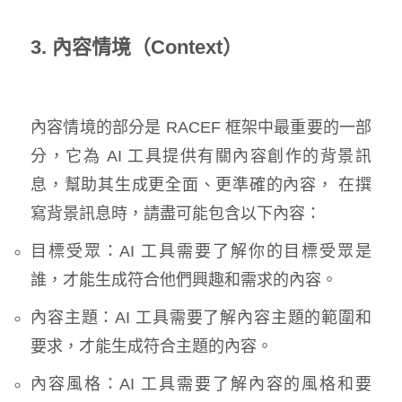
3. 內容情境（Context）
內容情境的部分是 RACEF 框架中最重要的一部
分，它為 AI 工具提供有關內容創作的背景訊
息，幫助其生成更全面、更準確的內容， 在撰
寫背景訊息時，請盡可能包含以下內容：
目標受眾：AI 工具需要了解你的目標受眾是
誰，才能生成符合他們興趣和需求的內容。
內容主題：AI 工具需要了解內容主題的範圍和
要求，才能生成符合主題的內容。
內容風格：AI 工具需要了解內容的風格和要