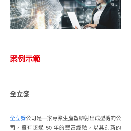
案例示範
全立發
全立發
公司是一家專業生產塑膠射出成型機的公
司，擁有超過 50 年的豐富經驗，以其創新的