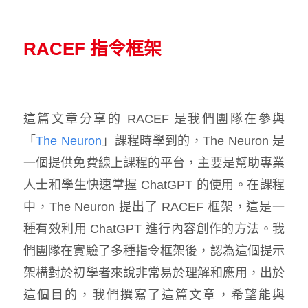
RACEF 指令框架
這篇文章分享的 RACEF 是我們團隊在參與
「
The Neuron
」課程時學到的，The Neuron 是
一個提供免費線上課程的平台，主要是幫助專業
人士和學生快速掌握 ChatGPT 的使用。在課程
中，The Neuron 提出了 RACEF 框架，這是一
種有效利用 ChatGPT 進行內容創作的方法。我
們團隊在實驗了多種指令框架後，認為這個提示
架構對於初學者來說非常易於理解和應用，出於
這個目的，我們撰寫了這篇文章，希望能與