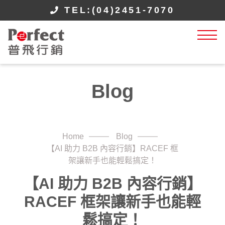
TEL:(04)2451-7070
Blog
Home
Blog
【AI 助力 B2B 內容行銷】RACEF 框
架讓新手也能輕鬆搞定！
【AI 助力 B2B 內容行銷】
RACEF 框架讓新手也能輕
鬆搞定！