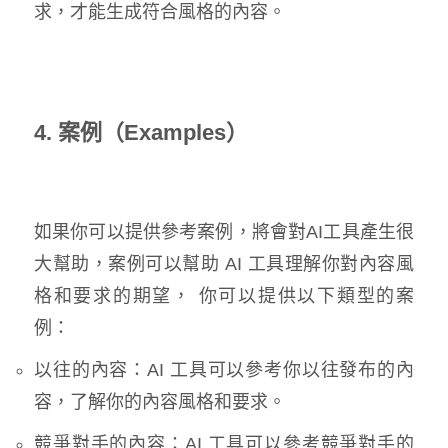
求，才能生成符合風格的內容。
4. 案例（Examples）
如果你可以提供參考案例，將會對AI工具產生很
大幫助，案例可以幫助 AI 工具理解你對內容風
格和要求的期望， 你可以提供以下類型的案
例：
以往的內容：AI 工具可以參考你以往發布的內
容，了解你的內容風格和要求。
競爭對手的內容：AI 工具可以參考競爭對手的