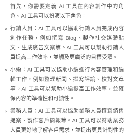
首先，你需要定義 AI 工具在內容創作中的角
色。AI 工具可以扮演以下角色：
行銷人員：AI 工具可以協助行銷人員完成內容
創作任務，例如撰寫 Blog、製作社交媒體貼
文、生成廣告文案等。AI 工具可以幫助行銷人
員提高工作效率，並觸及更廣泛的目標受眾。
小編：AI 工具可以協助小編進行內容管理和編
輯工作，例如整理新聞、撰寫評論、校對文章
等。AI 工具可以幫助小編提高工作效率，並確
保內容的準確性和可讀性。
業務人員：AI 工具可以協助業務人員撰寫銷售
提案、製作客戶簡報等。AI 工具可以幫助業務
人員更好地了解客戶需求，並提出更具針對性的