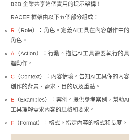
B2B 企業共享這個實用的提示架構！
RACEF 框架由以下五個部分組成：
R
（Role）：角色。定義AI工具在內容創作中的
角色。
A
（Action）：行動。描述AI工具需要執行的具
體動作。
C
（Context）：內容情境。告知AI工具你的內容
創作的背景、需求、目的以及重點。
E
（Examples）：案例。提供參考案例，幫助AI
工具理解需求內容的風格和要求。
F
（Format）：格式。指定內容的格式和長度。