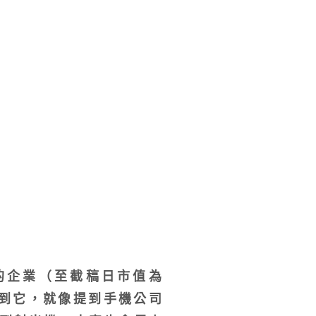
最高的企業（至截稿日市值為
想到它，就像提到手機公司