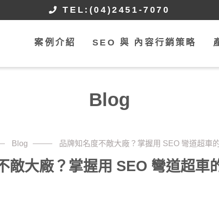
TEL:(04)2451-7070
案例介紹
SEO 與 內容行銷策略
Blog
Blog
品牌知名度不敵大廠？掌握用 SEO 彎道超車
不敵大廠？掌握用 SEO 彎道超車