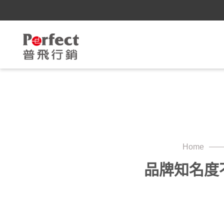
Home
品牌知名度