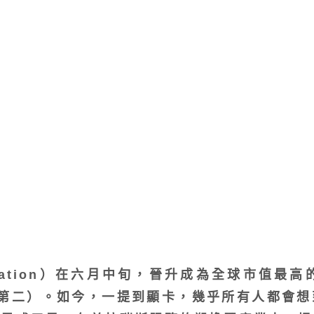
rporation）在六月中旬，晉升成為全球市值
世界第二）。如今，一提到顯卡，幾乎所有人都會