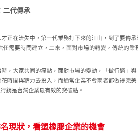
：二代傳承
人才正在流失中，第一代業務打下來的江山，到了要傳承
信任需要時間建立，二來，面對市場的轉變，傳統的業
流時，大家共同的痛點，面對市場的變動，「做行銷」與
要花時間與精力去投入，而通常企業不會兩者都做得完美
以行銷是台灣企業最有效的突破點。
排名現狀，看塑橡膠企業的機會