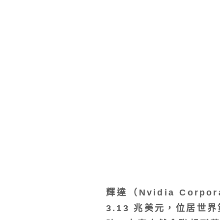
輝達（Nvidia Co
3.13 兆美元，位居