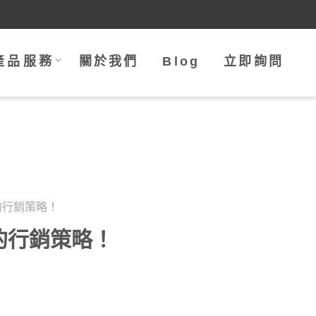
產品服務
關於我們
Blog
立即詢問
的行銷策略！
的行銷策略！