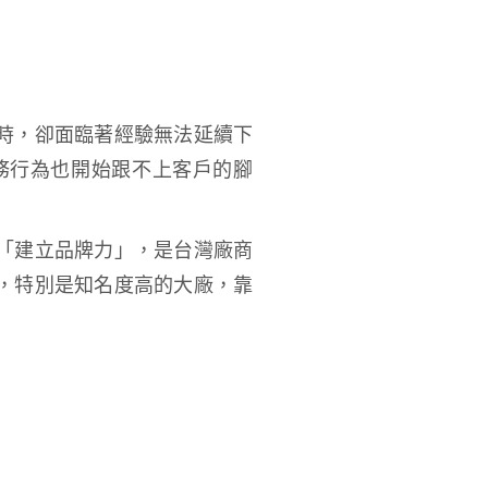
時，卻面臨著經驗無法延續下
務行為也開始跟不上客戶的腳
「建立品牌力」，是台灣廠商
，特別是知名度高的大廠，靠