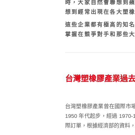
時，大家自然會聯想到
想到經常出現在各大塑橡膠
這些企業都有極高的知
掌握在競爭對手和那些
台灣塑橡膠產業過
台灣塑橡膠產業曾在國際市
1950 年代起步，經過 1
際訂單，根據經濟部的資料，1