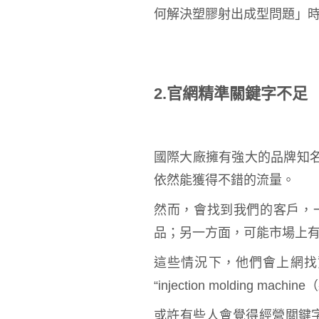
何解決塑膠射出成型問題」
2.官網精準關鍵字不足
國際大廠擁有強大的品牌知
依然能獲得不錯的流量。
然而，會找到我們的客戶，
品；另一方面，可能市場上
這些情況下，他們會上網找資
“injection molding m
或許有些人會覺得經營關鍵字