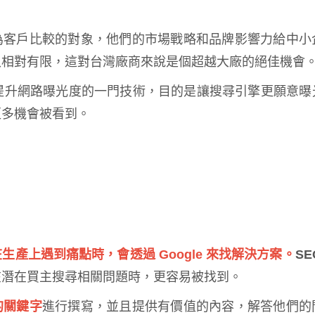
為客戶比較的對象，他們的市場戰略和品牌影響力給中小
入相對有限，這對台灣廠商來說是個超越大廠的絕佳機會
提升網路曝光度的一門技術，目的是讓搜尋引擎更願意曝
更多機會被看到。
生產上遇到痛點時，會透過 Google 來找解決方案。
SE
在潛在買主搜尋相關問題時，更容易被找到。
的關鍵字
進行撰寫，並且提供有價值的內容，解答他們的