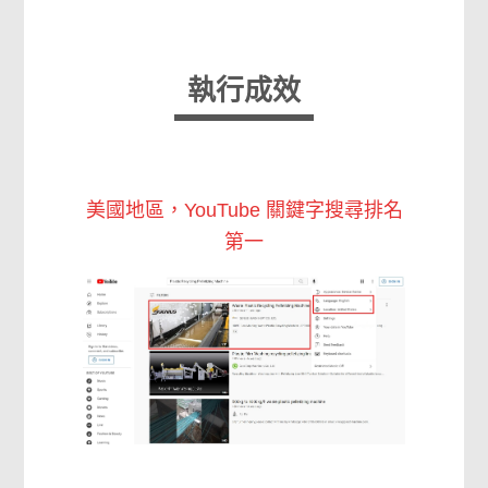
執行成效
美國地區，YouTube 關鍵字搜尋排名
第一