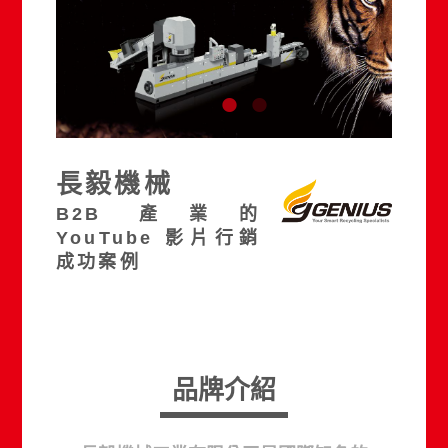
長毅機械
B2B 產業的
YouTube 影片行銷
成功案例
品牌介紹