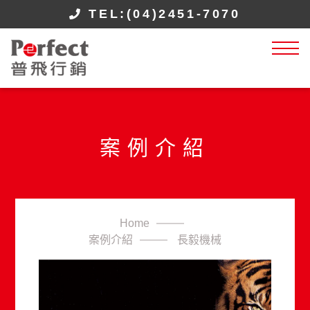
TEL:(04)2451-7070
案例介紹
Home
案例介紹
長毅機械