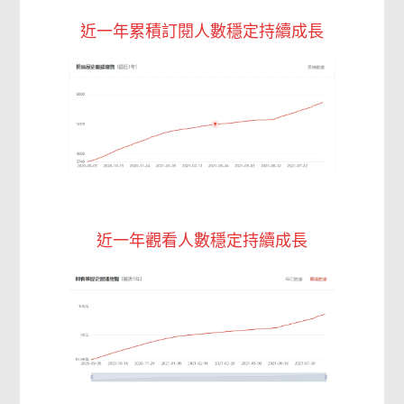
近一年累積訂閱人數穩定持續成長
近一年觀看人數穩定持續成長