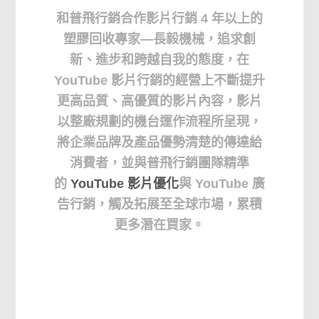
和普飛行銷合作影片行銷 4 年以上的
塑膠回收專家—長毅機械，追求創
新、進步和跨越自我的態度，在
YouTube 影片行銷的經營上不斷提升
更高品質、高優質的影片內容，影片
以整廠規劃的機台運作流程所呈現，
將企業品牌及產品優勢清楚的傳達給
消費者，並與普飛行銷團隊精準
的
YouTube
影片優化
與
YouTube
廣
告行銷，觸及拓展至全球市場，累積
更多潛在買家。