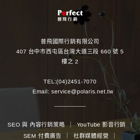
普飛國際行銷有限公司
407 台中市西屯區台灣大道三段 660 號 5
樓之 2
TEL:
(04)2451-7070
Email:
service@polaris.net.tw
SEO 與 內容行銷策略
｜
YouTube 影音行銷
｜
SEM 付費廣告
｜
社群媒體經營
｜