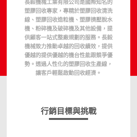
長毅機械工業有限公司是國際知名的
塑膠回收專家，專精於塑膠回收清洗
線、塑膠回收造粒機、塑膠擠壓脫水
機、粉碎機及破碎機及其他設備，提
供顧客一站式整廠規劃的服務。長毅
機械致力推動卓越的回收績效，提供
優越的提供優越的機台性能跟競爭優
勢。透過人性化的塑膠回收生產線，
讓客戶輕鬆啟動回收經濟。
行銷目標與挑戰