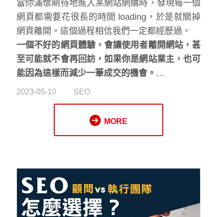
當你滿懷期待地進入某網站網購時，發現每一個
網頁都需要花很長的時間 loading，於是就關掉
網頁離開。這個過程相信我們一定都經歷過。
一個不好的網頁體驗，會讓使用者離開網站，甚
至可能就不會再回訪，如果你是網站業主，也可
能因為這樣而減少一筆成交的機會。
2023-05-10
SEO
MORE