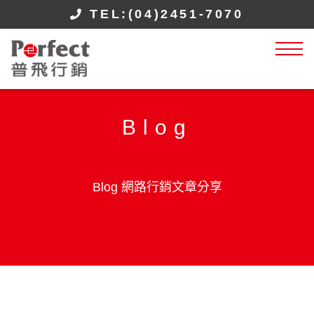
TEL:(04)2451-7070
Blog
Blog 網路行銷文章分享