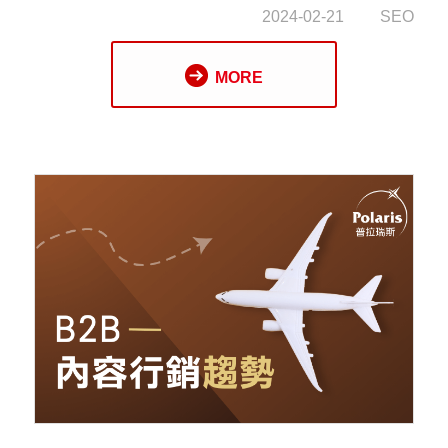
找到，也就無法發揮其應有的效益。因此，如何
2024-02-21
SEO
讓 Google 搜尋到我的網頁，就成了所有網站經
營者的重要課題。
MORE