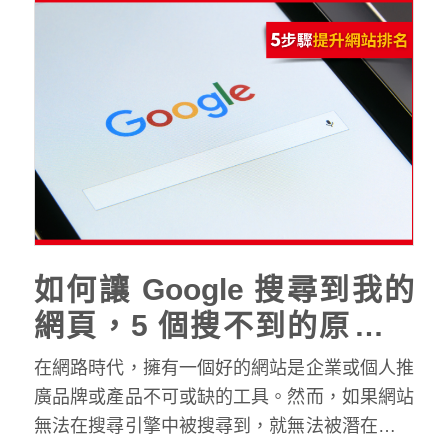
如何讓 Google 搜尋到我的
網頁，5 個搜不到的原因與
解決方法
在網路時代，擁有一個好的網站是企業或個人推
廣品牌或產品不可或缺的工具。然而，如果網站
無法在搜尋引擎中被搜尋到，就無法被潛在客戶