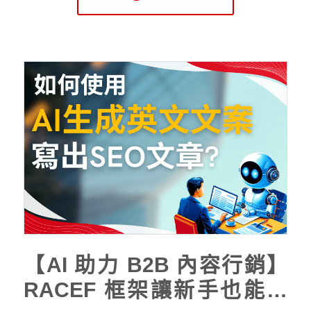
【AI 助力 B2B 內容行銷】
RACEF 框架讓新手也能輕