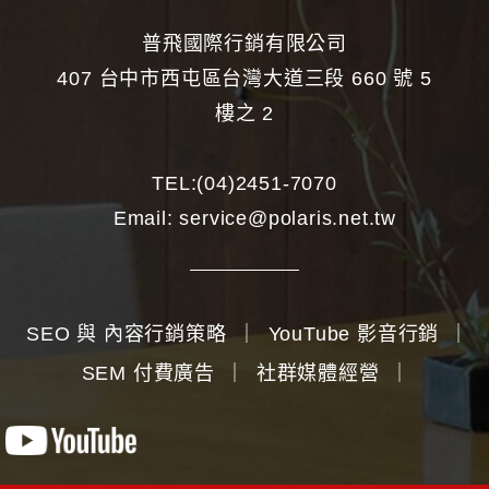
普飛國際行銷有限公司
407 台中市西屯區台灣大道三段 660 號 5
樓之 2
TEL:
(04)2451-7070
Email:
service@polaris.net.tw
SEO 與 內容行銷策略
｜
YouTube 影音行銷
｜
SEM 付費廣告
｜
社群媒體經營
｜