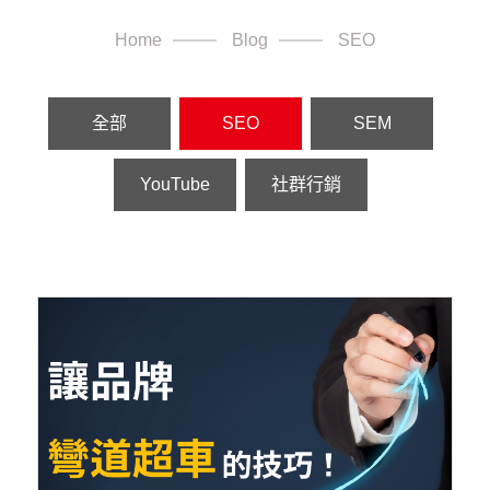
Home
Blog
SEO
全部
SEO
SEM
YouTube
社群行銷